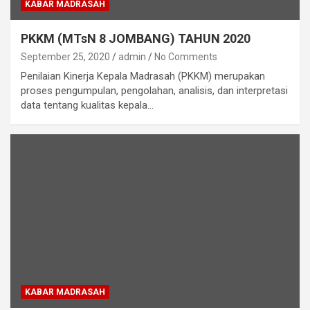
KABAR MADRASAH
PKKM (MTsN 8 JOMBANG) TAHUN 2020
September 25, 2020
admin
No Comments
Penilaian Kinerja Kepala Madrasah (PKKM) merupakan
proses pengumpulan, pengolahan, analisis, dan interpretasi
data tentang kualitas kepala…
KABAR MADRASAH