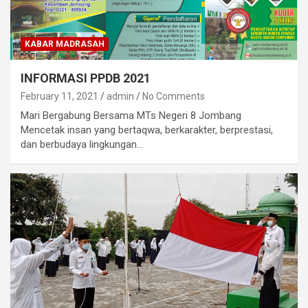
KABAR MADRASAH
INFORMASI PPDB 2021
February 11, 2021
admin
No Comments
Mari Bergabung Bersama MTs Negeri 8 Jombang
Mencetak insan yang bertaqwa, berkarakter, berprestasi,
dan berbudaya lingkungan…