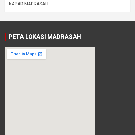
KABAR MADRASAH
PETA LOKASI MADRASAH