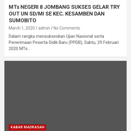
MTs NEGERI 8 JOMBANG SUKSES GELAR TRY
OUT UN SD/MI SE KEC. KESAMBEN DAN
SUMOBITO
March 1, 2020
admin
No Comments
Dalam rangka mensukseskan Ujian Nasional serta
Penerimaan Peserta Didik Baru (PPDB), Sabtu, 29 Februari
2020 MTs…
KABAR MADRASAH