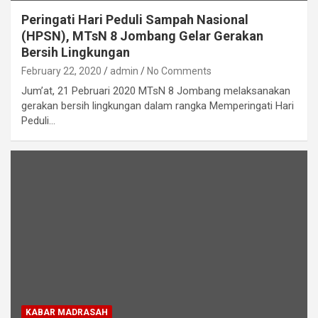
Peringati Hari Peduli Sampah Nasional
(HPSN), MTsN 8 Jombang Gelar Gerakan
Bersih Lingkungan
February 22, 2020
admin
No Comments
Jum’at, 21 Pebruari 2020 MTsN 8 Jombang melaksanakan
gerakan bersih lingkungan dalam rangka Memperingati Hari
Peduli…
KABAR MADRASAH