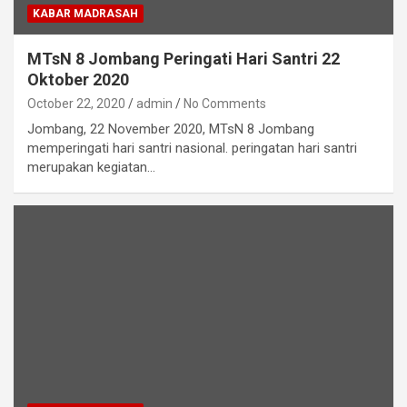
KABAR MADRASAH
MTsN 8 Jombang Peringati Hari Santri 22
Oktober 2020
October 22, 2020
admin
No Comments
Jombang, 22 November 2020, MTsN 8 Jombang
memperingati hari santri nasional. peringatan hari santri
merupakan kegiatan…