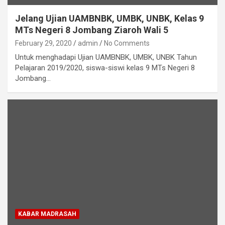
Jelang Ujian UAMBNBK, UMBK, UNBK, Kelas 9
MTs Negeri 8 Jombang Ziaroh Wali 5
February 29, 2020
admin
No Comments
Untuk menghadapi Ujian UAMBNBK, UMBK, UNBK Tahun
Pelajaran 2019/2020, siswa-siswi kelas 9 MTs Negeri 8
Jombang…
KABAR MADRASAH